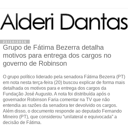
21/10/2015
Grupo de Fátima Bezerra detalha
motivos para entrega dos cargos no
governo de Robinson
O grupo político liderado pela senadora Fátima Bezerra (PT)
em nota nesta terça-feira (20) buscou explicar de forma mais
detalhada os motivos para e entrega dos cargos da
Fundação José Augusto. A nota foi distribuída após o
governador Robinson Faria comentar na TV que não
entendia as razões da senadora ter devolvido os cargos.
Além disso, o documento responde ao deputado Fernando
Mineiro (PT), que considerou “unilateral e equivocada” a
decisão de Fátima.