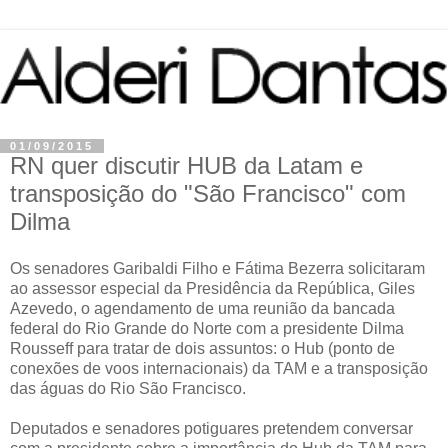
01/09/2015
RN quer discutir HUB da Latam e
transposição do "São Francisco" com
Dilma
Os senadores Garibaldi Filho e Fátima Bezerra solicitaram
ao assessor especial da Presidência da República, Giles
Azevedo, o agendamento de uma reunião da bancada
federal do Rio Grande do Norte com a presidente Dilma
Rousseff para tratar de dois assuntos: o Hub (ponto de
conexões de voos internacionais) da TAM e a transposição
das águas do Rio São Francisco.
Deputados e senadores potiguares pretendem conversar