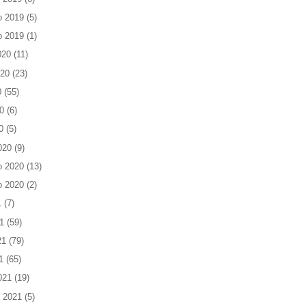
o 2019
(5)
o 2019
(1)
020
(11)
020
(23)
0
(55)
0
(6)
0
(5)
020
(9)
o 2020
(13)
o 2020
(2)
1
(7)
1
(59)
21
(79)
1
(65)
021
(19)
 2021
(5)