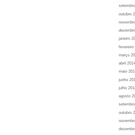
setembro
outubro 
novembr
dezembr
janeiro 2
fevereiro
março 2
abril 201
maio 201
junho 20
julho 201
agosto 2
setembro
outubro 
novembr
dezembr