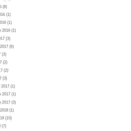
6
(8)
016
(1)
2016
(1)
o 2016
(1)
017
(3)
 2017
(6)
7
(3)
7
(2)
17
(2)
7
(3)
 2017
(1)
o 2017
(1)
o 2017
(3)
 2018
(1)
018
(10)
8
(7)