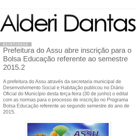
01/07/2015
Prefeitura do Assu abre inscrição para o
Bolsa Educação referente ao semestre
2015.2
A prefeitura do Assu através da secretaria municipal de
Desenvolvimento Social e Habitação publicou no Diário
Oficial do Município desta terça-feira (30 de junho) o edital
com as normas para o processo de inscrição no Programa
Bolsa Educação referente ao segundo semestre do ano de
2015.