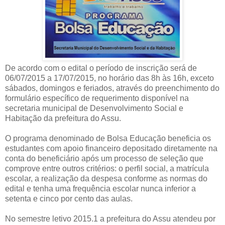
De acordo com o edital o período de inscrição será de
06/07/2015 a 17/07/2015, no horário das 8h às 16h, exceto
sábados, domingos e feriados, através do preenchimento do
formulário específico de requerimento disponível na
secretaria municipal de Desenvolvimento Social e
Habitação da prefeitura do Assu.
O programa denominado de Bolsa Educação beneficia os
estudantes com apoio financeiro depositado diretamente na
conta do beneficiário após um processo de seleção que
comprove entre outros critérios: o perfil social, a matrícula
escolar, a realização da despesa conforme as normas do
edital e tenha uma frequência escolar nunca inferior a
setenta e cinco por cento das aulas.
No semestre letivo 2015.1 a prefeitura do Assu atendeu por