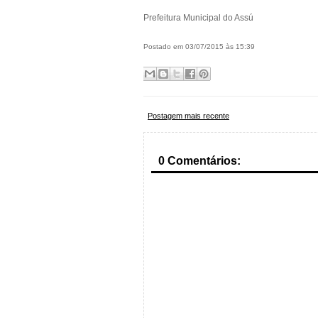
Prefeitura Municipal do Assú
Postado em 03/07/2015 às 15:39
Postagem mais recente
0 Comentários: