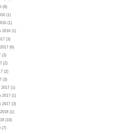
6
(8)
016
(1)
2016
(1)
o 2016
(1)
017
(3)
 2017
(6)
7
(3)
7
(2)
17
(2)
7
(3)
 2017
(1)
o 2017
(1)
o 2017
(3)
 2018
(1)
018
(10)
8
(7)