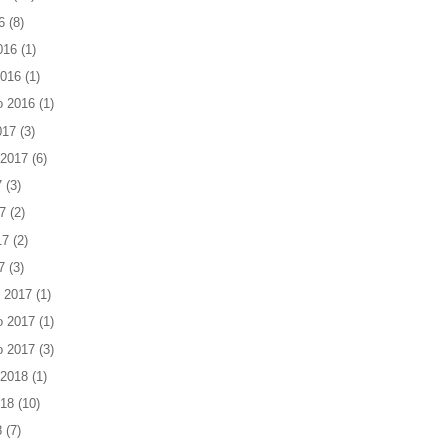
6
(8)
016
(1)
2016
(1)
o 2016
(1)
017
(3)
 2017
(6)
7
(3)
7
(2)
17
(2)
7
(3)
 2017
(1)
o 2017
(1)
o 2017
(3)
 2018
(1)
018
(10)
8
(7)