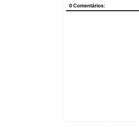
0 Comentários: