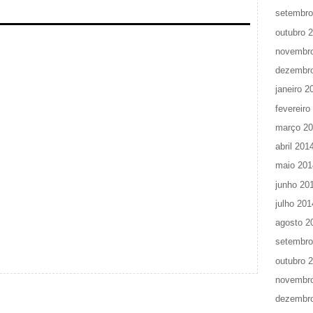
setembro
outubro 
novembr
dezembr
janeiro 2
fevereiro
março 2
abril 201
maio 201
junho 20
julho 201
agosto 2
setembro
outubro 
novembr
dezembr