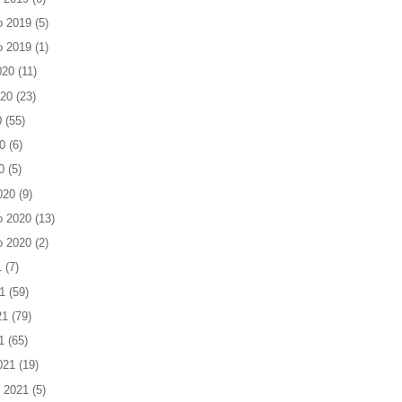
o 2019
(5)
o 2019
(1)
020
(11)
020
(23)
0
(55)
0
(6)
0
(5)
020
(9)
o 2020
(13)
o 2020
(2)
1
(7)
1
(59)
21
(79)
1
(65)
021
(19)
 2021
(5)