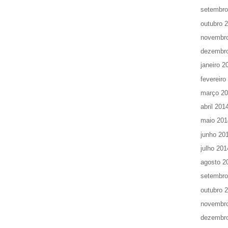
setembro
outubro 
novembr
dezembr
janeiro 2
fevereiro
março 2
abril 201
maio 201
junho 20
julho 201
agosto 2
setembro
outubro 
novembr
dezembr