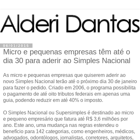
06/01/2015
Micro e pequenas empresas têm até o
dia 30 para aderir ao Simples Nacional
As micro e pequenas empresas que quiserem aderir ao
novo Simples Nacional terão até o próximo dia 30 de janeiro
para fazer o pedido. Criado em 2006, o programa possibilita
o pagamento de até oito tributos federais em apenas uma
guia, podendo reduzir em até 40% o imposto.
O Simples Nacional ou Supersimples é destinado ao micro
e pequeno empresário que fatura até R$ 3,6 milhões por
ano. Este ano, uma mudança nas regras estendeu o
benefício para 142 categorias, como engenheiros, médicos,
advogados, odontólogos, jornalistas, corretores, arquitetos,