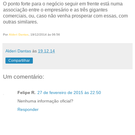
O ponto forte para o negócio seguir em frente está numa
associação entre o empresário e as três gigantes
comerciais, ou, caso não venha prosperar com essas, com
outras similares.
Por
Alderi Dantas
, 19/12/2014 às 06:56
Alderi Dantas
às
19.12.14
Compartilhar
Um comentário:
Felipe R.
27 de fevereiro de 2015 às 22:50
Nenhuma informação oficial?
Responder