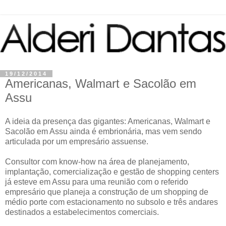
19/12/2014
Americanas, Walmart e Sacolão em
Assu
A ideia da presença das gigantes: Americanas, Walmart e
Sacolão em Assu ainda é embrionária, mas vem sendo
articulada por um empresário assuense.
Consultor com know-how na área de planejamento,
implantação, comercialização e gestão de shopping centers
já esteve em Assu para uma reunião com o referido
empresário que planeja a construção de um shopping de
médio porte com estacionamento no subsolo e três andares
destinados a estabelecimentos comerciais.