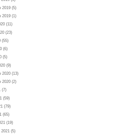
o 2019
(5)
o 2019
(1)
020
(11)
020
(23)
0
(55)
0
(6)
0
(5)
020
(9)
o 2020
(13)
o 2020
(2)
1
(7)
1
(59)
21
(79)
1
(65)
021
(19)
 2021
(5)