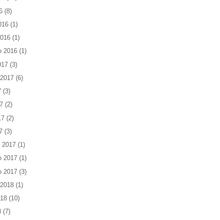
6
(8)
016
(1)
2016
(1)
o 2016
(1)
017
(3)
 2017
(6)
7
(3)
7
(2)
17
(2)
7
(3)
 2017
(1)
o 2017
(1)
o 2017
(3)
 2018
(1)
018
(10)
8
(7)