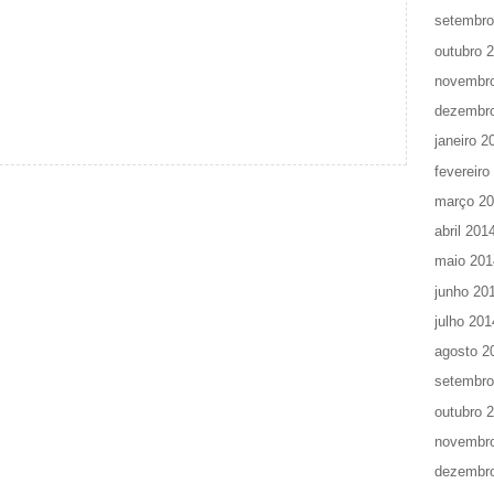
setembro
outubro 
novembr
dezembr
janeiro 2
fevereiro
março 2
abril 201
maio 201
junho 20
julho 201
agosto 2
setembro
outubro 
novembr
dezembr