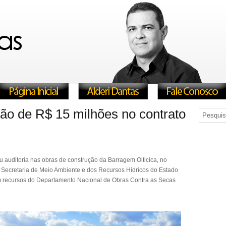
o de R$ 15 milhões no contrato
u auditoria nas obras de construção da Barragem Oiticica, no
 Secretaria de Meio Ambiente e dos Recursos Hídricos do Estado
 recursos do Departamento Nacional de Obras Contra as Secas