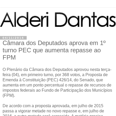
04/11/2014
Câmara dos Deputados aprova em 1º
turno PEC que aumenta repasse ao
FPM
O Plenário da Câmara dos Deputados aprovou nesta terça-
feira (04), em primeiro turno, por 368 votos, a Proposta de
Emenda à Constituição (PEC) 426/14, do Senado, que
aumenta em um ponto percentual o repasse de recursos de
impostos federais ao Fundo de Participação dos Municípios
(FPM).
De acordo com a proposta aprovada, em julho de 2015
passa a vigorar metade no novo repasse e, em julho de