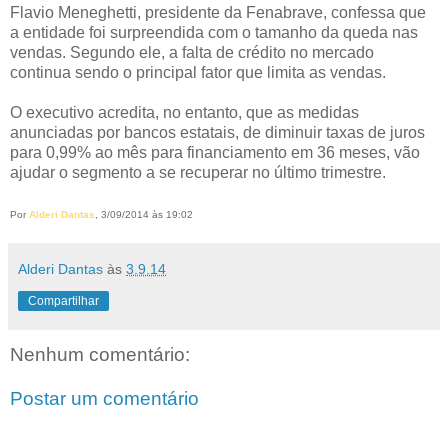
Flavio Meneghetti, presidente da Fenabrave, confessa que
a entidade foi surpreendida com o tamanho da queda nas
vendas. Segundo ele, a falta de crédito no mercado
continua sendo o principal fator que limita as vendas.
O executivo acredita, no entanto, que as medidas
anunciadas por bancos estatais, de diminuir taxas de juros
para 0,99% ao mês para financiamento em 36 meses, vão
ajudar o segmento a se recuperar no último trimestre.
Por
Alderi Dantas
, 3/09/2014 às 19:02
Alderi Dantas
às
3.9.14
Compartilhar
Nenhum comentário:
Postar um comentário