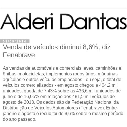
03/09/2014
Venda de veículos diminui 8,6%, diz
Fenabrave
As vendas de automóveis e comerciais leves, caminhões e
ônibus, motocicletas, implementos rodoviários, máquinas
agrícolas e outros veículos emplacados - ou seja, o total de
veículos comercializados - em agosto chegou a 404,2 mil
unidades, queda de 7,43% sobre as 436,6 mil unidades de
julho e de 16,05% em relação aos 481,5 mil veículos de
agosto de 2013. Os dados são da Federação Nacional da
Distribuição de Veículos Automotores (Fenabrave). Entre
janeiro e agosto o recuo foi de 8,6% sobre o mesmo período
do ano passado.