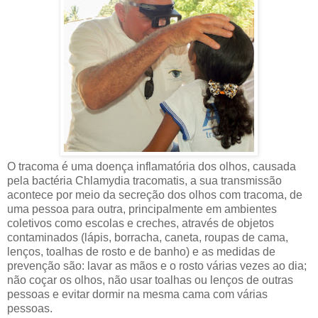
O tracoma é uma doença inflamatória dos olhos, causada
pela bactéria Chlamydia tracomatis, a sua transmissão
acontece por meio da secreção dos olhos com tracoma, de
uma pessoa para outra, principalmente em ambientes
coletivos como escolas e creches, através de objetos
contaminados (lápis, borracha, caneta, roupas de cama,
lenços, toalhas de rosto e de banho) e as medidas de
prevenção são: lavar as mãos e o rosto várias vezes ao dia;
não coçar os olhos, não usar toalhas ou lenços de outras
pessoas e evitar dormir na mesma cama com várias
pessoas.