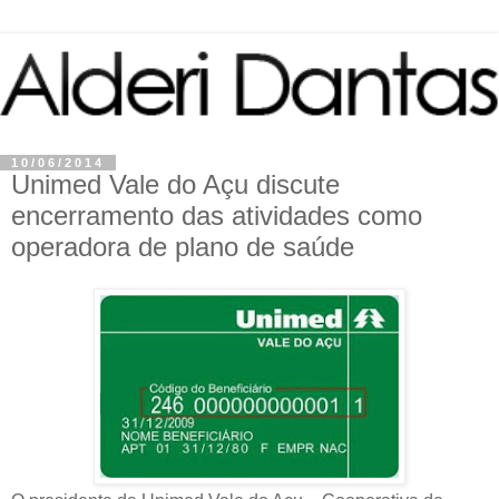
10/06/2014
Unimed Vale do Açu discute
encerramento das atividades como
operadora de plano de saúde