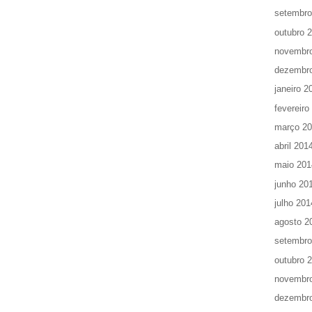
setembro
outubro 
novembr
dezembr
janeiro 2
fevereiro
março 2
abril 201
maio 201
junho 20
julho 201
agosto 2
setembro
outubro 
novembr
dezembr