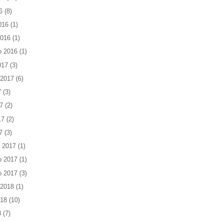
6
(8)
016
(1)
2016
(1)
o 2016
(1)
017
(3)
 2017
(6)
7
(3)
7
(2)
17
(2)
7
(3)
 2017
(1)
o 2017
(1)
o 2017
(3)
 2018
(1)
018
(10)
8
(7)