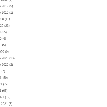
o 2019
(5)
o 2019
(1)
020
(11)
020
(23)
0
(55)
0
(6)
0
(5)
020
(9)
o 2020
(13)
o 2020
(2)
1
(7)
1
(59)
21
(79)
1
(65)
021
(19)
 2021
(5)