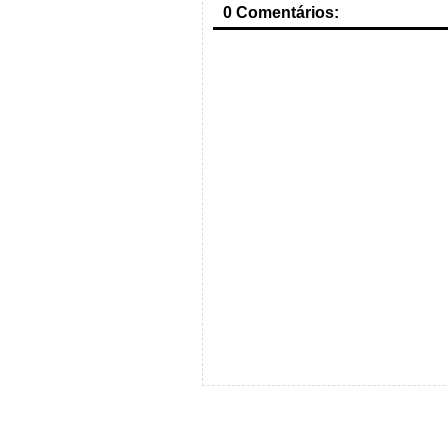
0 Comentários: