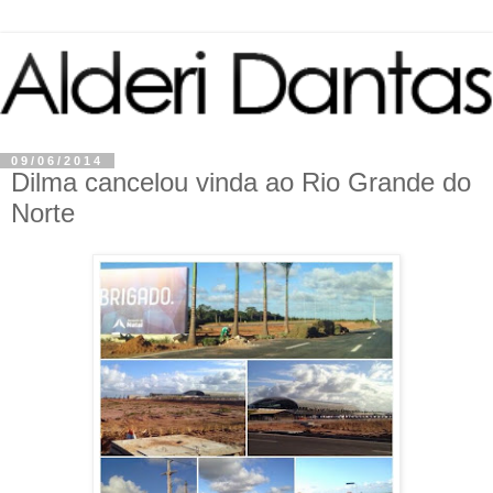
09/06/2014
Dilma cancelou vinda ao Rio Grande do
Norte