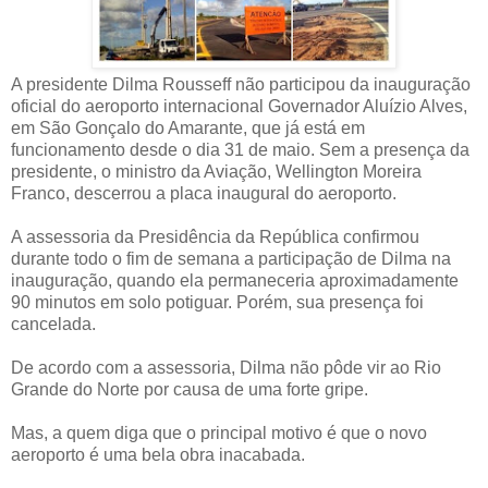
A presidente Dilma Rousseff não participou da inauguração
oficial do aeroporto internacional Governador Aluízio Alves,
em São Gonçalo do Amarante, que já está em
funcionamento desde o dia 31 de maio. Sem a presença da
presidente, o ministro da Aviação, Wellington Moreira
Franco, descerrou a placa inaugural do aeroporto.
A assessoria da Presidência da República confirmou
durante todo o fim de semana a participação de Dilma na
inauguração, quando ela permaneceria aproximadamente
90 minutos em solo potiguar. Porém, sua presença foi
cancelada.
De acordo com a assessoria, Dilma não pôde vir ao Rio
Grande do Norte por causa de uma forte gripe.
Mas, a quem diga que o principal motivo é que o novo
aeroporto é uma bela obra inacabada.