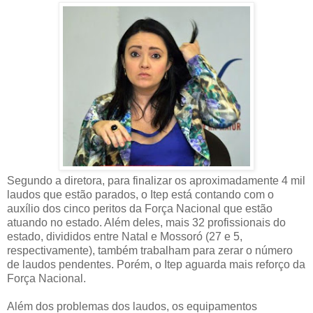
Segundo a diretora, para finalizar os aproximadamente 4 mil
laudos que estão parados, o Itep está contando com o
auxílio dos cinco peritos da Força Nacional que estão
atuando no estado. Além deles, mais 32 profissionais do
estado, divididos entre Natal e Mossoró (27 e 5,
respectivamente), também trabalham para zerar o número
de laudos pendentes. Porém, o Itep aguarda mais reforço da
Força Nacional.
Além dos problemas dos laudos, os equipamentos