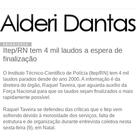
09/05/2014
Itep/RN tem 4 mil laudos a espera de
finalização
O Instituto Técnico-Científico de Polícia (Itep/RN) tem 4 mil
laudos parados desde do ano 2000. A informação é da
diretora do órgão, Raquel Taveira, que aguarda auxílio da
Força Nacional para que os laudos sejam finalizados o mais
rapidamente possível.
Raquel Taveira se defendeu das críticas que o Itep vem
sofrendo devido à morosidade dos serviços, falta de
estrutura e de organização durante entrevista coletiva nesta
sexta-feira (9), em Natal.