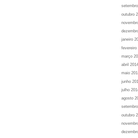
setembro
outubro 
novembr
dezembr
janeiro 2
fevereiro
março 2
abril 201
maio 201
junho 20
julho 201
agosto 2
setembro
outubro 
novembr
dezembr