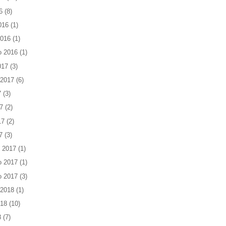
6
(8)
016
(1)
2016
(1)
o 2016
(1)
017
(3)
 2017
(6)
7
(3)
7
(2)
17
(2)
7
(3)
 2017
(1)
o 2017
(1)
o 2017
(3)
 2018
(1)
018
(10)
8
(7)