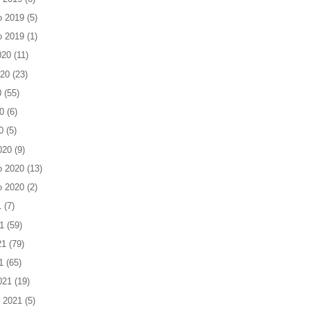
o 2019
(5)
o 2019
(1)
020
(11)
020
(23)
0
(55)
0
(6)
0
(5)
020
(9)
o 2020
(13)
o 2020
(2)
1
(7)
1
(59)
21
(79)
1
(65)
021
(19)
 2021
(5)