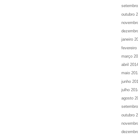
setembro
outubro 
novembr
dezembr
janeiro 2
fevereiro
março 2
abril 201
maio 201
junho 20
julho 201
agosto 2
setembro
outubro 
novembr
dezembr