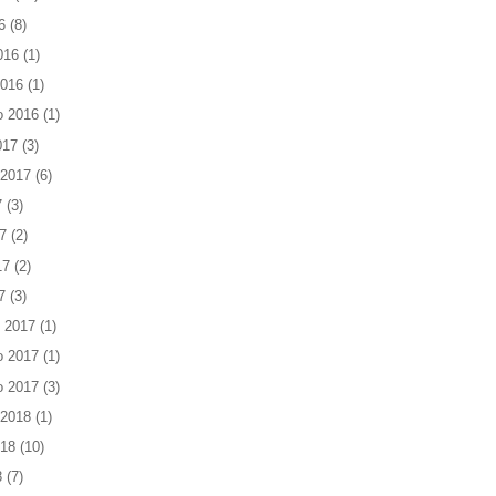
6
(8)
016
(1)
2016
(1)
o 2016
(1)
017
(3)
 2017
(6)
7
(3)
7
(2)
17
(2)
7
(3)
 2017
(1)
o 2017
(1)
o 2017
(3)
 2018
(1)
018
(10)
8
(7)