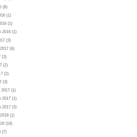
6
(8)
016
(1)
2016
(1)
o 2016
(1)
017
(3)
 2017
(6)
7
(3)
7
(2)
17
(2)
7
(3)
 2017
(1)
o 2017
(1)
o 2017
(3)
 2018
(1)
018
(10)
8
(7)