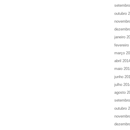
setembro
outubro 
novembr
dezembr
janeiro 2
fevereiro
março 2
abril 201
maio 201
junho 20
julho 201
agosto 2
setembro
outubro 
novembr
dezembr