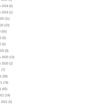
o 2019
(5)
o 2019
(1)
020
(11)
020
(23)
0
(55)
0
(6)
0
(5)
020
(9)
o 2020
(13)
o 2020
(2)
1
(7)
1
(59)
21
(79)
1
(65)
021
(19)
 2021
(5)