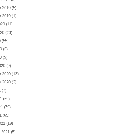
o 2019
(5)
o 2019
(1)
020
(11)
020
(23)
0
(55)
0
(6)
0
(5)
020
(9)
o 2020
(13)
o 2020
(2)
1
(7)
1
(59)
21
(79)
1
(65)
021
(19)
 2021
(5)