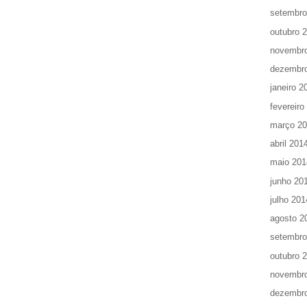
setembro
outubro 
novembr
dezembr
janeiro 2
fevereiro
março 2
abril 201
maio 201
junho 20
julho 201
agosto 2
setembro
outubro 
novembr
dezembr