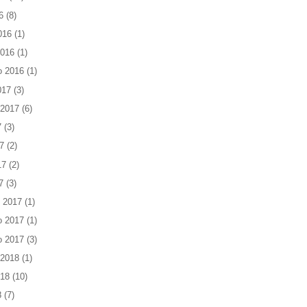
6
(8)
016
(1)
2016
(1)
o 2016
(1)
017
(3)
 2017
(6)
7
(3)
7
(2)
17
(2)
7
(3)
 2017
(1)
o 2017
(1)
o 2017
(3)
 2018
(1)
018
(10)
8
(7)