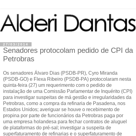
27/03/2014
Senadores protocolam pedido de CPI da
Petrobras
Os senadores Álvaro Dias (PSDB-PR), Cyro Miranda
(PSDB-GO) e Flexa Ribeiro (PSDB-PA) protocolaram nesta
quinta-feira (27) um requerimento com o pedido de
instalação de uma Comissão Parlamentar de Inquérito (CPI)
para investigar suspeitas de má gestão e irregularidades da
Petrobras, como a compra da refinaria de Pasadena, nos
Estados Unidos; averiguar se houve o recebimento de
propina por parte de funcionários da Petrobras paga por
uma empresa holandesa para fechar contratos de aluguel
de plataformas do pré-sal; investigar a suspeita de
superfaturamento de refinarias e o superfaturamento de