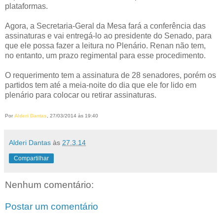
plataformas.
Agora, a Secretaria-Geral da Mesa fará a conferência das
assinaturas e vai entregá-lo ao presidente do Senado, para
que ele possa fazer a leitura no Plenário. Renan não tem,
no entanto, um prazo regimental para esse procedimento.
O requerimento tem a assinatura de 28 senadores, porém os
partidos tem até a meia-noite do dia que ele for lido em
plenário para colocar ou retirar assinaturas.
Por
Alderi Dantas
, 27/03/2014 às 19:40
Alderi Dantas
às
27.3.14
Compartilhar
Nenhum comentário:
Postar um comentário