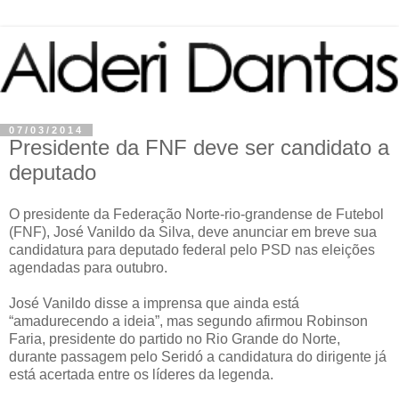
07/03/2014
Presidente da FNF deve ser candidato a
deputado
O presidente da Federação Norte-rio-grandense de Futebol
(FNF), José Vanildo da Silva, deve anunciar em breve sua
candidatura para deputado federal pelo PSD nas eleições
agendadas para outubro.
José Vanildo disse a imprensa que ainda está
“amadurecendo a ideia”, mas segundo afirmou Robinson
Faria, presidente do partido no Rio Grande do Norte,
durante passagem pelo Seridó a candidatura do dirigente já
está acertada entre os líderes da legenda.