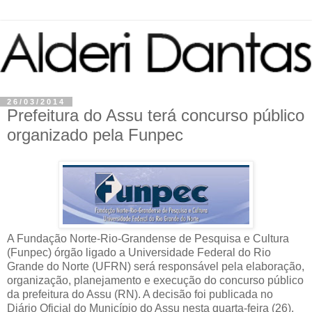
26/03/2014
Prefeitura do Assu terá concurso público
organizado pela Funpec
A Fundação Norte-Rio-Grandense de Pesquisa e Cultura
(Funpec) órgão ligado a Universidade Federal do Rio
Grande do Norte (UFRN) será responsável pela elaboração,
organização, planejamento e execução do concurso público
da prefeitura do Assu (RN). A decisão foi publicada no
Diário Oficial do Município do Assu nesta quarta-feira (26).