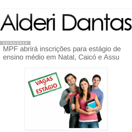
13/03/2014
MPF abrirá inscrições para estágio de
ensino médio em Natal, Caicó e Assu