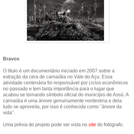
Bravos
O título é um documentário iniciado em 2007 sobre a
extração da cera de carnaúba no Vale do Açu. Essa
atividade centenária foi responsável por ciclos econômicos
no passado e tem tanta importância para o lugar que
acabou se tornando símbolo oficial do município de Assú. A
carnaúba é uma árvore genuinamente nordestina e dela
tudo se aproveita, por isso é conhecida como "árvore da
vida".
Uma prévia do projeto pode ser vista no
site
do fotógrafo.