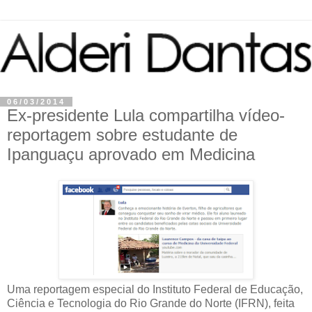
06/03/2014
Ex-presidente Lula compartilha vídeo-
reportagem sobre estudante de
Ipanguaçu aprovado em Medicina
Uma reportagem especial do Instituto Federal de Educação,
Ciência e Tecnologia do Rio Grande do Norte (IFRN), feita