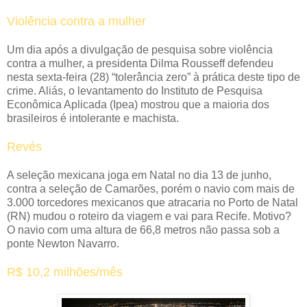
Violência contra a mulher
Um dia após a divulgação de pesquisa sobre violência
contra a mulher, a presidenta Dilma Rousseff defendeu
nesta sexta-feira (28) “tolerância zero” à prática deste tipo de
crime. Aliás, o levantamento do Instituto de Pesquisa
Econômica Aplicada (Ipea) mostrou que a maioria dos
brasileiros é intolerante e machista.
Revés
A seleção mexicana joga em Natal no dia 13 de junho,
contra a seleção de Camarões, porém o navio com mais de
3.000 torcedores mexicanos que atracaria no Porto de Natal
(RN) mudou o roteiro da viagem e vai para Recife. Motivo?
O navio com uma altura de 66,8 metros não passa sob a
ponte Newton Navarro.
R$ 10,2 milhões/mês