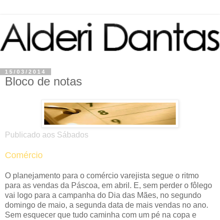
15/03/2014
Bloco de notas
Publicado aos Sábados
Comércio
O planejamento para o comércio varejista segue o ritmo
para as vendas da Páscoa, em abril. E, sem perder o fôlego
vai logo para a campanha do Dia das Mães, no segundo
domingo de maio, a segunda data de mais vendas no ano.
Sem esquecer que tudo caminha com um pé na copa e