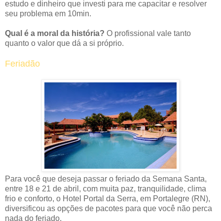
estudo e dinheiro que investi para me capacitar e resolver
seu problema em 10min.
Qual é a moral da história?
O profissional vale tanto
quanto o valor que dá a si próprio.
Feriadão
Para você que deseja passar o feriado da Semana Santa,
entre 18 e 21 de abril, com muita paz, tranquilidade, clima
frio e conforto, o Hotel Portal da Serra, em Portalegre (RN),
diversificou as opções de pacotes para que você não perca
nada do feriado.