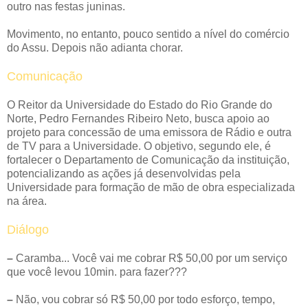
outro nas festas juninas.
Movimento, no entanto, pouco sentido a nível do comércio
do Assu. Depois não adianta chorar.
Comunicação
O Reitor da Universidade do Estado do Rio Grande do
Norte, Pedro Fernandes Ribeiro Neto, busca apoio ao
projeto para concessão de uma emissora de Rádio e outra
de TV para a Universidade. O objetivo, segundo ele, é
fortalecer o Departamento de Comunicação da instituição,
potencializando as ações já desenvolvidas pela
Universidade para formação de mão de obra especializada
na área.
Diálogo
–
Caramba... Você vai me cobrar R$ 50,00 por um serviço
que você levou 10min. para fazer???
–
Não, vou cobrar só R$ 50,00 por todo esforço, tempo,