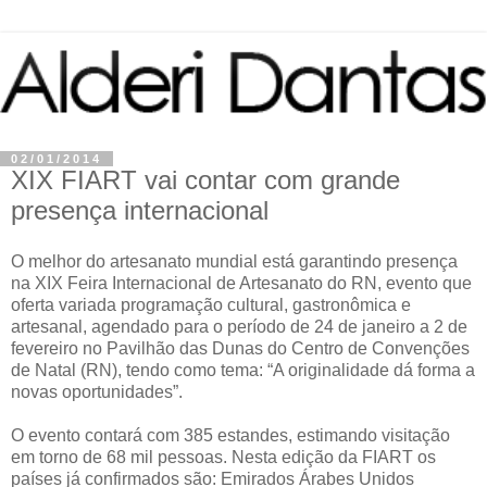
02/01/2014
XIX FIART vai contar com grande
presença internacional
O melhor do artesanato mundial está garantindo presença
na XIX Feira Internacional de Artesanato do RN, evento que
oferta variada programação cultural, gastronômica e
artesanal, agendado para o período de 24 de janeiro a 2 de
fevereiro no Pavilhão das Dunas do Centro de Convenções
de Natal (RN), tendo como tema: “A originalidade dá forma a
novas oportunidades”.
O evento contará com 385 estandes, estimando visitação
em torno de 68 mil pessoas. Nesta edição da FIART os
países já confirmados são: Emirados Árabes Unidos