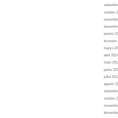
setembro
outubro 
novembr
dezembr
janeiro 2
fevereiro
março 2
abril 201
maio 201
junho 20
julho 201
agosto 2
setembro
outubro 
novembr
dezembr