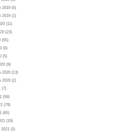
o 2019
(5)
o 2019
(1)
020
(11)
020
(23)
0
(55)
0
(6)
0
(5)
020
(9)
o 2020
(13)
o 2020
(2)
1
(7)
1
(59)
21
(79)
1
(65)
021
(19)
 2021
(5)