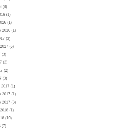
6
(8)
016
(1)
2016
(1)
o 2016
(1)
017
(3)
 2017
(6)
7
(3)
7
(2)
17
(2)
7
(3)
 2017
(1)
o 2017
(1)
o 2017
(3)
 2018
(1)
018
(10)
8
(7)