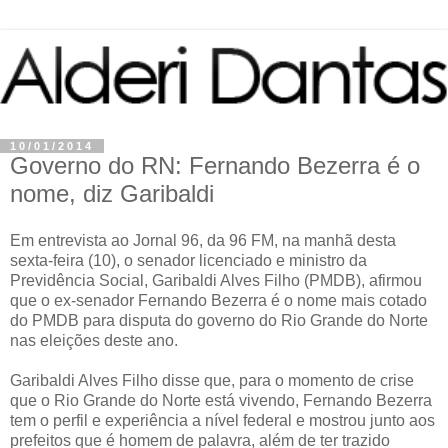
10/01/2014
Governo do RN: Fernando Bezerra é o
nome, diz Garibaldi
Em entrevista ao Jornal 96, da 96 FM, na manhã desta
sexta-feira (10), o senador licenciado e ministro da
Previdência Social, Garibaldi Alves Filho (PMDB), afirmou
que o ex-senador Fernando Bezerra é o nome mais cotado
do PMDB para disputa do governo do Rio Grande do Norte
nas eleições deste ano.
Garibaldi Alves Filho disse que, para o momento de crise
que o Rio Grande do Norte está vivendo, Fernando Bezerra
tem o perfil e experiência a nível federal e mostrou junto aos
prefeitos que é homem de palavra, além de ter trazido