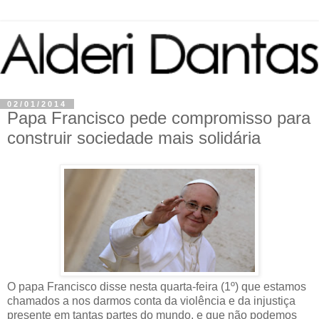
02/01/2014
Papa Francisco pede compromisso para
construir sociedade mais solidária
O papa Francisco disse nesta quarta-feira (1º) que estamos
chamados a nos darmos conta da violência e da injustiça
presente em tantas partes do mundo, e que não podemos