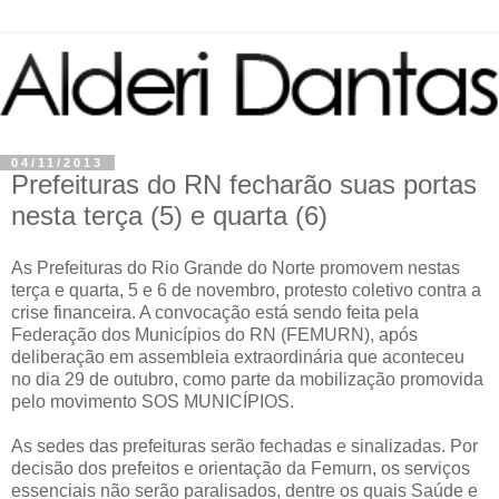
04/11/2013
Prefeituras do RN fecharão suas portas
nesta terça (5) e quarta (6)
As Prefeituras do Rio Grande do Norte promovem nestas
terça e quarta, 5 e 6 de novembro, protesto coletivo contra a
crise financeira. A convocação está sendo feita pela
Federação dos Municípios do RN (FEMURN), após
deliberação em assembleia extraordinária que aconteceu
no dia 29 de outubro, como parte da mobilização promovida
pelo movimento SOS MUNICÍPIOS.
As sedes das prefeituras serão fechadas e sinalizadas. Por
decisão dos prefeitos e orientação da Femurn, os serviços
essenciais não serão paralisados, dentre os quais Saúde e