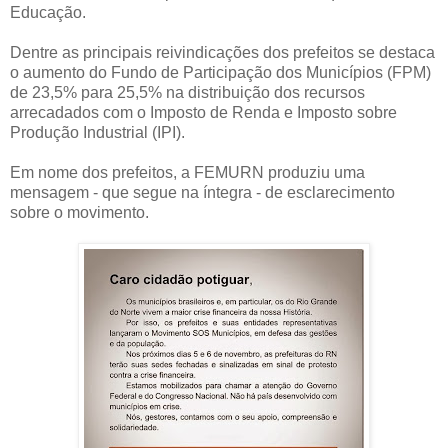
Educação.
Dentre as principais reivindicações dos prefeitos se destaca
o aumento do Fundo de Participação dos Municípios (FPM)
de 23,5% para 25,5% na distribuição dos recursos
arrecadados com o Imposto de Renda e Imposto sobre
Produção Industrial (IPI).
Em nome dos prefeitos, a FEMURN produziu uma
mensagem - que segue na íntegra - de esclarecimento
sobre o movimento.