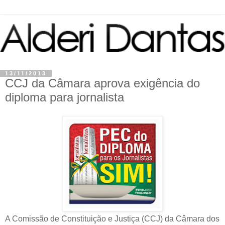
13/11/2013
CCJ da Câmara aprova exigência do
diploma para jornalista
A Comissão de Constituição e Justiça (CCJ) da Câmara dos