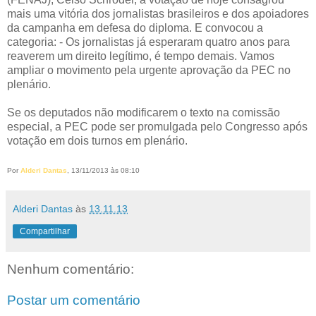
mais uma vitória dos jornalistas brasileiros e dos apoiadores
da campanha em defesa do diploma. E convocou a
categoria: - Os jornalistas já esperaram quatro anos para
reaverem um direito legítimo, é tempo demais. Vamos
ampliar o movimento pela urgente aprovação da PEC no
plenário.
Se os deputados não modificarem o texto na comissão
especial, a PEC pode ser promulgada pelo Congresso após
votação em dois turnos em plenário.
Por
Alderi Dantas
, 13/11/2013 às 08:10
Alderi Dantas
às
13.11.13
Compartilhar
Nenhum comentário:
Postar um comentário