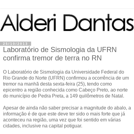
25/10/2013
Laboratório de Sismologia da UFRN
confirma tremor de terra no RN
O Laboratório de Sismologia da Universidade Federal do
Rio Grande do Norte (UFRN) confirmou a ocorrência de um
tremor na manhã desta sexta-feira (25), tendo como
epicentro a região conhecida como Cabeço Preto, ao norte
do município de Pedra Preta, a 149 quilômetros de Natal.
Apesar de ainda não saber precisar a magnitude do abalo, a
informação é de que este deve ter sido o mais forte que já
aconteceu na região, uma vez que foi sentido em várias
cidades, inclusive na capital potiguar.