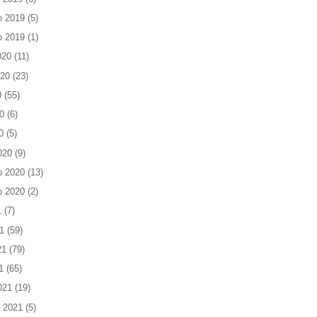
o 2019
(5)
o 2019
(1)
020
(11)
020
(23)
0
(55)
0
(6)
0
(5)
020
(9)
o 2020
(13)
o 2020
(2)
1
(7)
1
(59)
21
(79)
1
(65)
021
(19)
 2021
(5)