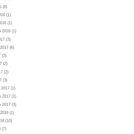
6
(8)
016
(1)
2016
(1)
o 2016
(1)
017
(3)
 2017
(6)
7
(3)
7
(2)
17
(2)
7
(3)
 2017
(1)
o 2017
(1)
o 2017
(3)
 2018
(1)
018
(10)
8
(7)