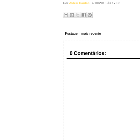
Por
Alderi Dantas
, 7/10/2013 às 17:03
Postagem mais recente
0 Comentários: