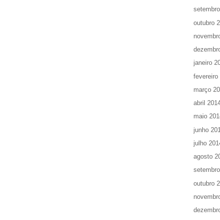
setembro
outubro 
novembr
dezembr
janeiro 2
fevereiro
março 2
abril 201
maio 201
junho 20
julho 201
agosto 2
setembro
outubro 
novembr
dezembr