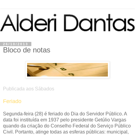
26/10/2013
Bloco de notas
Publicada aos Sábados
Feriado
Segunda-feira (28) é feriado do Dia do Servidor Público. A
data foi instituída em 1937 pelo presidente Getúlio Vargas
quando da criação do Conselho Federal do Serviço Público
Civil. Portanto, atinge todas as esferas públicas: municipal,