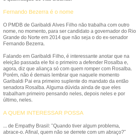
Fernando Bezerra é o nome
O PMDB de Garibaldi Alves Filho não trabalha com outro
nome, no momento, para ser candidato a governador do Rio
Grande do Norte em 2014 que não seja o do ex-senador
Fernando Bezerra.
Falando em Garibaldi Filho, é interessante anotar que na
eleição passada ele foi o primeiro a defender Rosalba e,
agora, diz que aliança só com quem romper com Rosalba.
Porém, não é demais lembrar que naquele momento
Garibaldi Pai era primeiro suplente do mandato da então
senadora Rosalba. Alguma dúvida ainda de que eles
trabalham primeiro pensando neles, depois neles e por
último, neles.
A QUEM INTERESSAR POSSA
... de Empathy Brasil: "Quando tiver algum problema,
abrace-o. Afinal, quem não se derrete com um abraço?"