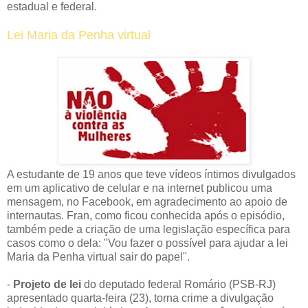
estadual e federal.
Lei Maria da Penha virtual
A estudante de 19 anos que teve vídeos íntimos divulgados
em um aplicativo de celular e na internet publicou uma
mensagem, no Facebook, em agradecimento ao apoio de
internautas. Fran, como ficou conhecida após o episódio,
também pede a criação de uma legislação específica para
casos como o dela: "Vou fazer o possível para ajudar a lei
Maria da Penha virtual sair do papel".
-
Projeto de lei
do deputado federal Romário (PSB-RJ)
apresentado quarta-feira (23), torna crime a divulgação