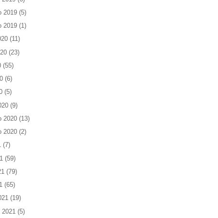
o 2019
(5)
o 2019
(1)
020
(11)
020
(23)
0
(55)
0
(6)
0
(5)
020
(9)
o 2020
(13)
o 2020
(2)
1
(7)
1
(59)
21
(79)
1
(65)
021
(19)
 2021
(5)