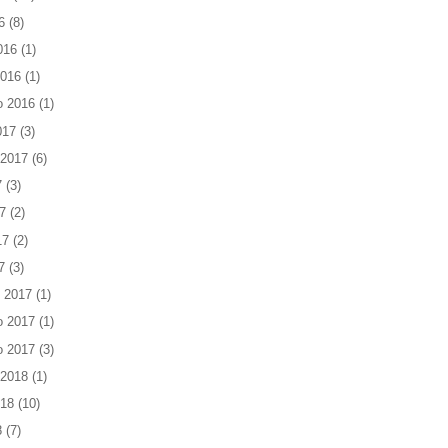
6
(8)
016
(1)
2016
(1)
o 2016
(1)
017
(3)
 2017
(6)
7
(3)
7
(2)
17
(2)
7
(3)
 2017
(1)
o 2017
(1)
o 2017
(3)
 2018
(1)
018
(10)
8
(7)