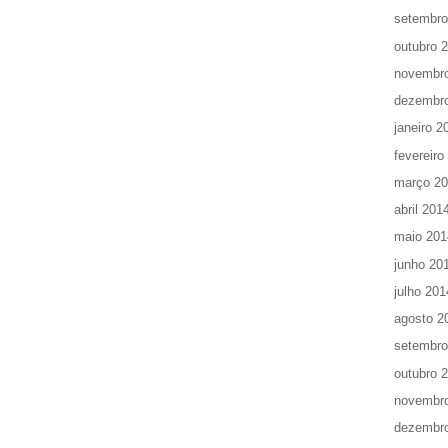
setembro
outubro 
novembr
dezembr
janeiro 2
fevereiro
março 2
abril 201
maio 201
junho 20
julho 201
agosto 2
setembro
outubro 
novembr
dezembr