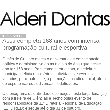
02/10/2013
Assu completa 168 anos com intensa
programação cultural e esportiva
O mês de Outubro marca o aniversário de emancipação
política e administrativa do município do Assu que nesse
ano faz 168 anos. Para comemorar a data, a prefeitura
municipal definiu uma série de atividades e eventos
voltados, principalmente, a promoção da cultura local, além
do esporte nas suas diversas modalidades.
O cronograma das atividades começou nesta terça-feira (1º)
com a II Feira de Ciências e Tecnologias evento de
responsabilidade da 11ª Diretoria Regional de Educação
(11ª DIRED) e segue até o dia 31 de outubro.