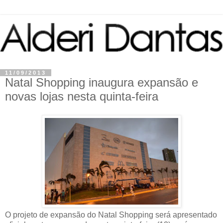
11/09/2013
Natal Shopping inaugura expansão e
novas lojas nesta quinta-feira
O projeto de expansão do Natal Shopping será apresentado