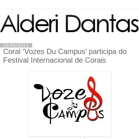
12/09/2013
Coral ‘Vozes Du Campus’ participa do
Festival Internacional de Corais