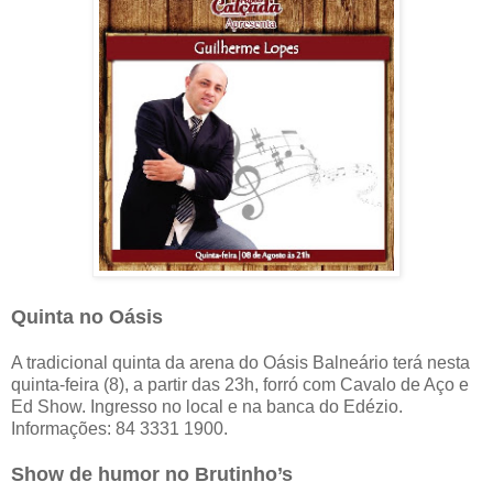
Quinta no Oásis
A tradicional quinta da arena do Oásis Balneário terá nesta
quinta-feira (8), a partir das 23h, forró com Cavalo de Aço e
Ed Show. Ingresso no local e na banca do Edézio.
Informações: 84 3331 1900.
Show de humor no Brutinho’s