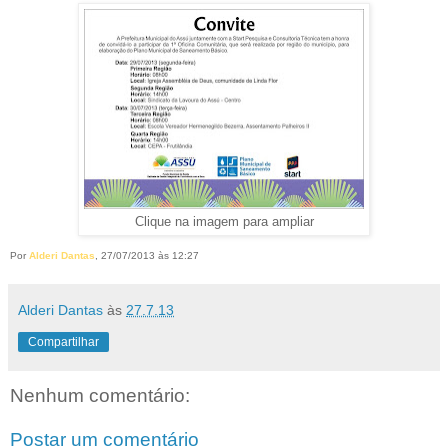
Clique na imagem para ampliar
Por
Alderi Dantas
, 27/07/2013 às 12:27
Alderi Dantas
às
27.7.13
Compartilhar
Nenhum comentário:
Postar um comentário