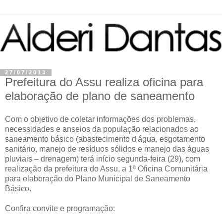
27/07/2013
Prefeitura do Assu realiza oficina para
elaboração de plano de saneamento
Com o objetivo de coletar informações dos problemas,
necessidades e anseios da população relacionados ao
saneamento básico (abastecimento d'água, esgotamento
sanitário, manejo de resíduos sólidos e manejo das águas
pluviais – drenagem) terá início segunda-feira (29), com
realização da prefeitura do Assu, a 1ª Oficina Comunitária
para elaboração do Plano Municipal de Saneamento
Básico.
Confira convite e programação: