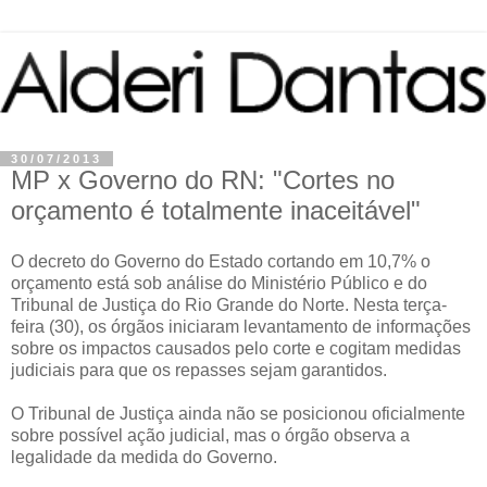
30/07/2013
MP x Governo do RN: "Cortes no
orçamento é totalmente inaceitável"
O decreto do Governo do Estado cortando em 10,7% o
orçamento está sob análise do Ministério Público e do
Tribunal de Justiça do Rio Grande do Norte. Nesta terça-
feira (30), os órgãos iniciaram levantamento de informações
sobre os impactos causados pelo corte e cogitam medidas
judiciais para que os repasses sejam garantidos.
O Tribunal de Justiça ainda não se posicionou oficialmente
sobre possível ação judicial, mas o órgão observa a
legalidade da medida do Governo.