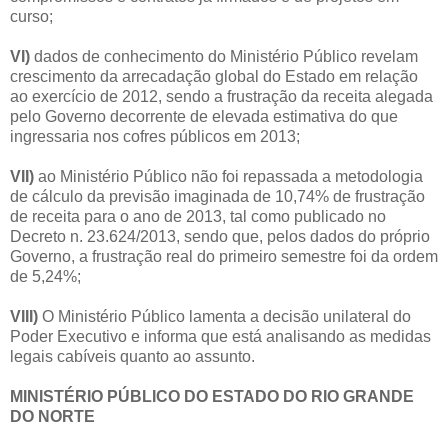
curso;
VI)
dados de conhecimento do Ministério Público revelam
crescimento da arrecadação global do Estado em relação
ao exercício de 2012, sendo a frustração da receita alegada
pelo Governo decorrente de elevada estimativa do que
ingressaria nos cofres públicos em 2013;
VII)
ao Ministério Público não foi repassada a metodologia
de cálculo da previsão imaginada de 10,74% de frustração
de receita para o ano de 2013, tal como publicado no
Decreto n. 23.624/2013, sendo que, pelos dados do próprio
Governo, a frustração real do primeiro semestre foi da ordem
de 5,24%;
VIII)
O Ministério Público lamenta a decisão unilateral do
Poder Executivo e informa que está analisando as medidas
legais cabíveis quanto ao assunto.
MINISTÉRIO PÚBLICO DO ESTADO DO RIO GRANDE
DO NORTE