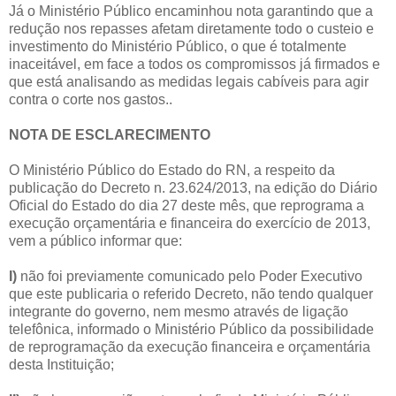
Já o Ministério Público encaminhou nota garantindo que a
redução nos repasses afetam diretamente todo o custeio e
investimento do Ministério Público, o que é totalmente
inaceitável, em face a todos os compromissos já firmados e
que está analisando as medidas legais cabíveis para agir
contra o corte nos gastos..
NOTA DE ESCLARECIMENTO
O Ministério Público do Estado do RN, a respeito da
publicação do Decreto n. 23.624/2013, na edição do Diário
Oficial do Estado do dia 27 deste mês, que reprograma a
execução orçamentária e financeira do exercício de 2013,
vem a público informar que:
I)
não foi previamente comunicado pelo Poder Executivo
que este publicaria o referido Decreto, não tendo qualquer
integrante do governo, nem mesmo através de ligação
telefônica, informado o Ministério Público da possibilidade
de reprogramação da execução financeira e orçamentária
desta Instituição;