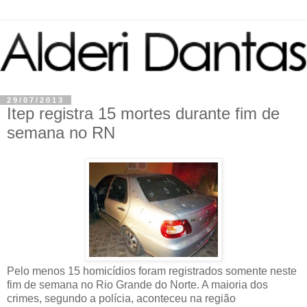
29/07/2013
Itep registra 15 mortes durante fim de
semana no RN
Pelo menos 15 homicídios foram registrados somente neste
fim de semana no Rio Grande do Norte. A maioria dos
crimes, segundo a polícia, aconteceu na região