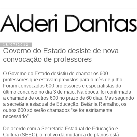
18/07/2013
Governo do Estado desiste de nova
convocação de professores
O Governo do Estado desistiu de chamar os 600
professores que estavam previstos para o mês de julho.
Foram convocados 600 professores e especialistas do
último concurso no dia 3 de maio. Na época, foi confirmada
a chamada de outros 600 no prazo de 60 dias. Mas segundo
a secretária estadual de Educação, Betânia Ramalho, os
outros 600 só serão chamados “se for estritamente
necessário”.
De acordo com a Secretaria Estadual de Educação e
Cultura (SEEC), o motivo da mudança de planos está