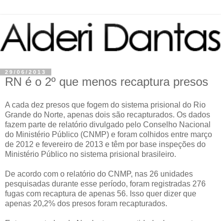
29/06/2013
RN é o 2º que menos recaptura presos
A cada dez presos que fogem do sistema prisional do Rio
Grande do Norte, apenas dois são recapturados. Os dados
fazem parte de relatório divulgado pelo Conselho Nacional
do Ministério Público (CNMP) e foram colhidos entre março
de 2012 e fevereiro de 2013 e têm por base inspeções do
Ministério Público no sistema prisional brasileiro.
De acordo com o relatório do CNMP, nas 26 unidades
pesquisadas durante esse período, foram registradas 276
fugas com recaptura de apenas 56. Isso quer dizer que
apenas 20,2% dos presos foram recapturados.