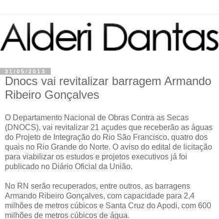
31/05/2013
Dnocs vai revitalizar barragem Armando
Ribeiro Gonçalves
O Departamento Nacional de Obras Contra as Secas
(DNOCS), vai revitalizar 21 açudes que receberão as águas
do Projeto de Integração do Rio São Francisco, quatro dos
quais no Rio Grande do Norte. O aviso do edital de licitação
para viabilizar os estudos e projetos executivos já foi
publicado no Diário Oficial da União.
No RN serão recuperados, entre outros, as barragens
Armando Ribeiro Gonçalves, com capacidade para 2,4
milhões de metros cúbicos e Santa Cruz do Apodi, com 600
milhões de metros cúbicos de água.