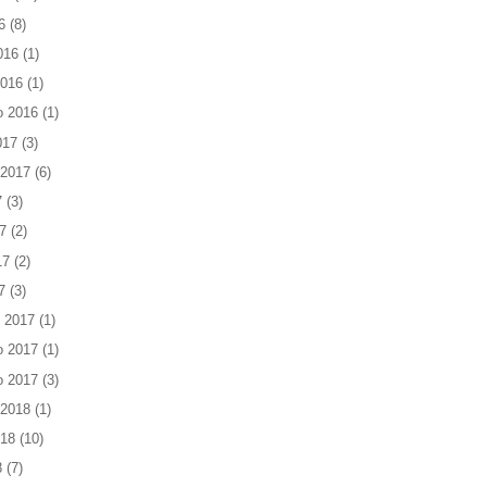
6
(8)
016
(1)
2016
(1)
o 2016
(1)
017
(3)
 2017
(6)
7
(3)
7
(2)
17
(2)
7
(3)
 2017
(1)
o 2017
(1)
o 2017
(3)
 2018
(1)
018
(10)
8
(7)