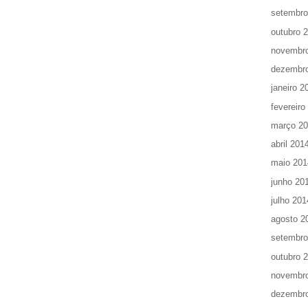
setembro
outubro 
novembr
dezembr
janeiro 2
fevereiro
março 2
abril 201
maio 201
junho 20
julho 201
agosto 2
setembro
outubro 
novembr
dezembr