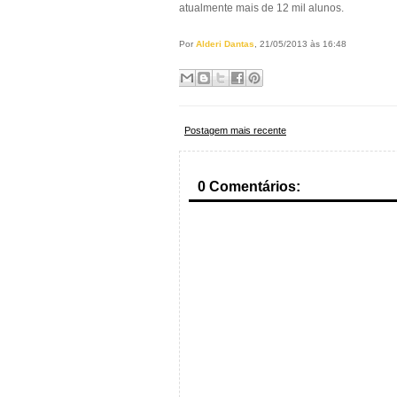
atualmente mais de 12 mil alunos.
Por
Alderi Dantas
, 21/05/2013 às 16:48
Postagem mais recente
0 Comentários: