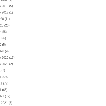
o 2019
(5)
o 2019
(1)
020
(11)
020
(23)
0
(55)
0
(6)
0
(5)
020
(9)
o 2020
(13)
o 2020
(2)
1
(7)
1
(59)
21
(79)
1
(65)
021
(19)
 2021
(5)